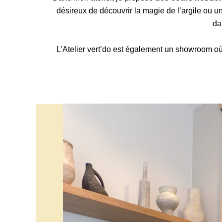
désireux de découvrir la magie de l’argile ou u
da
L’Atelier vert’do est également un showroom o