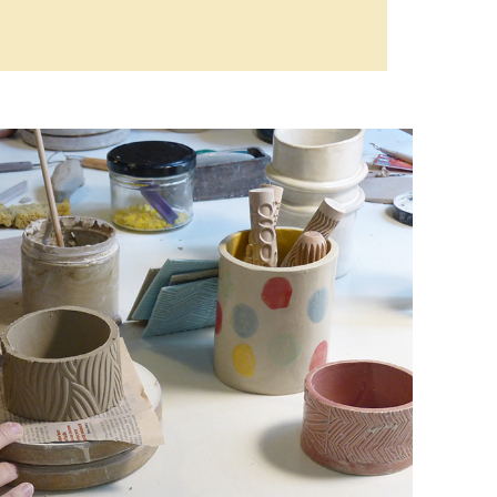
ODELAGE PARENT/ENFANT