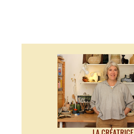
LA CRÉATRICE