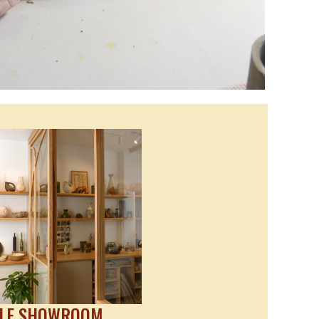
LE SHOWROOM